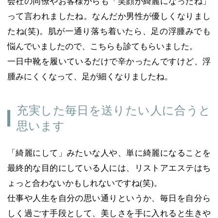
会社の同僚やお客様からも「笑顔が綺麗になったね」
って言われましたね。なんだか男性が優しくなりまし
たね(笑)。肌が一通り落ち着いたら、足の浮腫みでも
悩んでいましたので、こちらも診てもらいました。
一日中靴を履いているだけで辛かったんですけど、浮
腫みにくくなって、足が細くなりましたね。
充実した毎日を送りたい人に合うと
思います
「綺麗にして」みたいな人や、単に綺麗になることを
最終的な目的にしている人には、リストアエステはち
ょっと合わないかもしれないですね(笑)。
仕事や人生を自分の思い通りというか、毎日を自分ら
しく過ごす手段として、美しさを手に入れると生きや