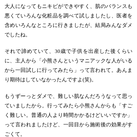
大人になってもニキビができやすく、肌のバランスも
悪くていろんな化粧品を調べて試しましたし、医者を
含めいろんなところに行きましたが、結局みんなダメ
でしたね。
それで諦めていて、30歳で子供を出産した後くらい
に、主人から「小熊さんというマニアックな人がいる
から一回試しに行ってみたら」って言われて。あんま
り期待はしていなかったんですよ(笑)。
もうずーっとダメで、難しい肌なんだろうなって思っ
ていましたから。行ってみたら小熊さんからも「すご
く難しい。普通の人より時間かかるけどいいですか」
って言われましたけど、一回目から施術後の効果がす
ごくて。