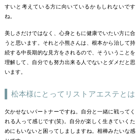
すいと考えている方に向いているかもしれないです
ね。
美しさだけではなく、心身ともに健康でいたい方に合
うと思います。それと小熊さんは、根本から治して持
続する中長期的な見方をされるので、そういうことを
理解して、自分でも努力出来る人でないとダメだと思
います。
松本様にとってリストアエステとは
欠かせないパートナーですね。自分と一緒に戦ってく
れる人って感じです(笑)。自分が楽しく生きていくた
めにもいないと困ってしましますね。相棒みたいな感