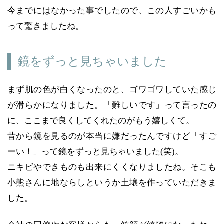
今までにはなかった事でしたので、この人すごいかも
って驚きましたね。
鏡をずっと見ちゃいました
まず肌の色が白くなったのと、ゴワゴワしていた感じ
が滑らかになりました。「難しいです」って言ったの
に、ここまで良くしてくれたのがもう嬉しくて。
昔から鏡を見るのが本当に嫌だったんですけど「すご
ーい！」って鏡をずっと見ちゃいました(笑)。
ニキビやできものも出来にくくなりましたね。そこも
小熊さんに地ならしというか土壌を作っていただきま
した。