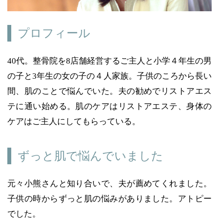
プロフィール
40代。整骨院を8店舗経営するご主人と小学４年生の男
の子と3年生の女の子の４人家族。子供のころから長い
間、肌のことで悩んでいた。夫の勧めでリストアエス
テに通い始める。肌のケアはリストアエステ、身体の
ケアはご主人にしてもらっている。
ずっと肌で悩んでいました
元々小熊さんと知り合いで、夫が薦めてくれました。
子供の時からずっと肌の悩みがありました。アトピー
でした。