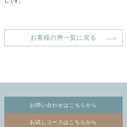
じです。
お客様の声一覧に戻る
お問い合わせはこちらから
お試しコースはこちらから