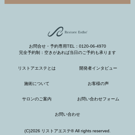
お問合せ・予約専用TEL：0120-06-4970
完全予約制：空きがあれば当日のご予約も承ります
リストアエステとは
開発者インタビュー
施術について
お客様の声
サロンのご案内
お問い合わせフォーム
お問い合わせ
(C)2026 リストアエステ® All rights reserved.