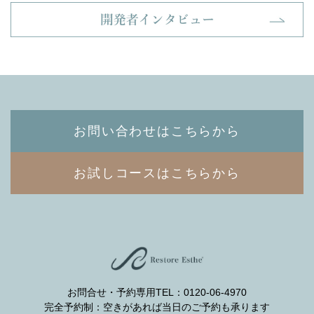
お問い合わせはこちらから
お試しコースはこちらから
お問合せ・予約専用TEL：0120-06-4970
完全予約制：空きがあれば当日のご予約も承ります