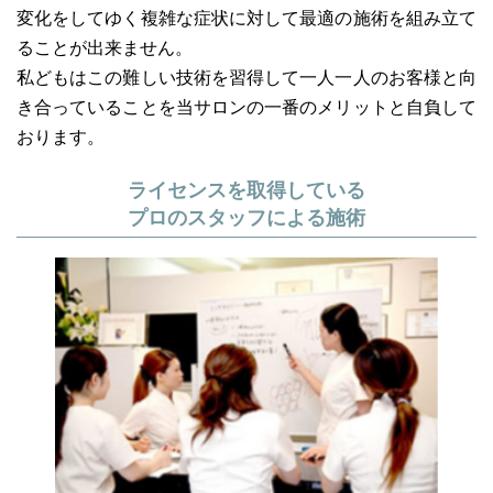
変化をしてゆく複雑な症状に対して最適の施術を組み立て
ることが出来ません。
私どもはこの難しい技術を習得して一人一人のお客様と向
き合っていることを当サロンの一番のメリットと自負して
おります。
ライセンスを取得している
プロのスタッフによる施術