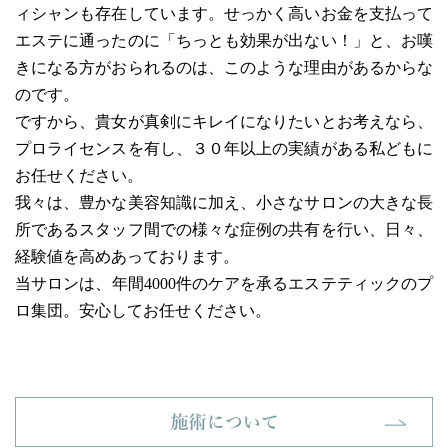
ィシャンも存在しています。せっかく高いお金を支払って
エステに通ったのに「ちっとも効果が出ない！」と、お嘆
きになる方がおられるのは、このような理由があるからな
のです。
ですから、貴女が真剣にキレイになりたいとお考えなら、
プロライセンスを有し、３０年以上の実績がある私どもに
お任せください。
我々は、豊かな美容知識に加え、小さなサロンの大きな長
所であるスタッフ間での様々な症例の共有を行い、日々、
経験値を高めあっております。
当サロンは、年間4000件のケアを承るエステティックのプ
ロ集団。安心してお任せください。