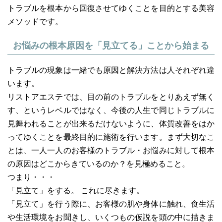
トラブルを根本から回復させてゆくことを目的とする美容
メソッドです。
お悩みの根本原因を「見立てる」ことから始まる
トラブルの現象は一緒でも原因と解決方法は人それぞれ違
います。
リストアエステでは、目の前のトラブルをとりあえず無く
す、というレベルではなく、今後の人生で同じトラブルに
見舞われることが出来るだけないように、体質改善をはか
ってゆくことを最終目的に施術を行います。まず大切なこ
とは、一人一人のお客様のトラブル・お悩みに対して根本
の原因はどこからきているのか？を見極めること。
つまり・・・
「見立て」をする。 これに尽きます。
「見立て」を行う際に、お客様の肌や身体に触れ、食生活
や生活環境をお聞きし、いくつもの仮説を頭の中に描きま