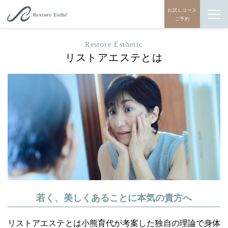
お試しコース
ご予約
Restore Esthetic
リストアエステとは
若く、美しくあることに本気の貴方へ
リストアエステとは小熊育代が考案した独自の理論で身体