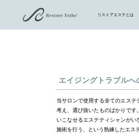
リストアエステとは
エイジングトラブルへ
当サロンで使用する全てのエステ
考え、選び抜いたものばかりです
いこなせるエステティシャンがい
施術を行う、という熟練したエス