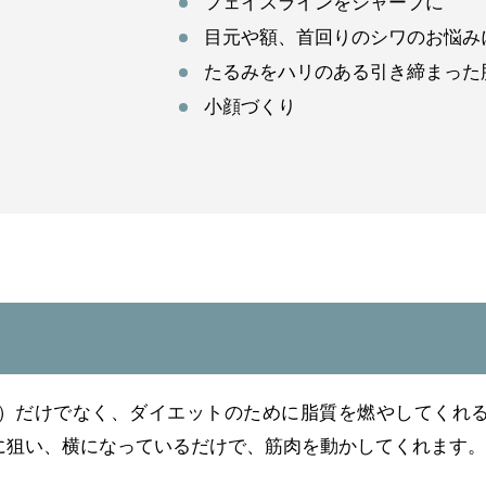
フェイスラインをシャープに
目元や額、首回りのシワのお悩み
たるみをハリのある引き締まった
小顔づくり
）だけでなく、ダイエットのために脂質を燃やしてくれ
に狙い、横になっているだけで、筋肉を動かしてくれます。