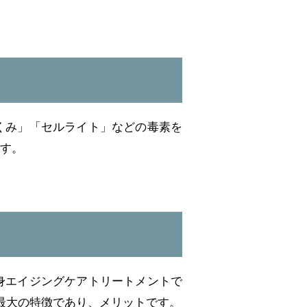
くみ」「セルライト」などの毒素を
す。
身エイジングケアトリートメントで
最大の特徴であり、メリットです。