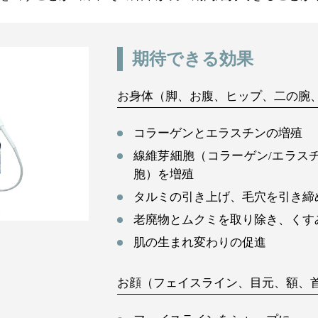
期待できる効果
お身体（脚、お腹、ヒップ、二の腕、
コラーゲンとエラスチンの増殖
線維芽細胞（コラーゲン/エラス
胞）を増殖
タルミの引き上げ、毛穴を引き締
老廃物とムクミを取り除き、くすみ
肌の生まれ変わりの促進
お顔（フェイスライン、目元、額、