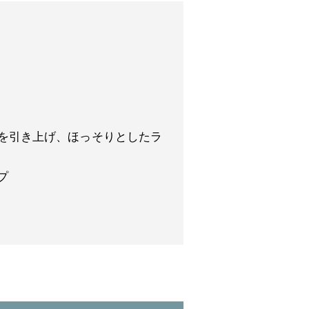
を引き上げ、ほっそりとしたラ
プ