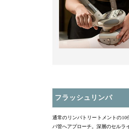
フラッシュリンパ
通常のリンパトリートメントの1
パ管へアプローチ。深層のセルラ