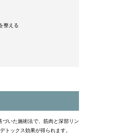
を整える
基づいた施術法で、筋肉と深部リン
デトックス効果が得られます。