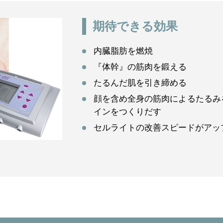
期待できる効果
内臓脂肪を燃焼
『体幹』の筋肉を鍛える
たるんだ肌を引き締める
顔を含め全身の筋肉によるたるみ
インをつくりだす
セルライトの改善スピードがアッ