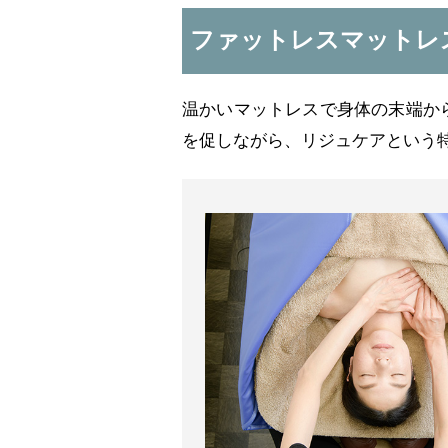
ファットレスマットレ
温かいマットレスで身体の末端か
を促しながら、リジュケアという