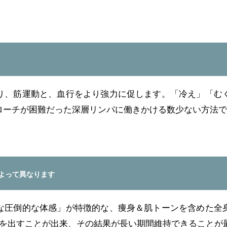
り、筋運動と、血行をより強力に促します。「冷え」「む
ローチが困難だった深層リンパに働きかける数少ない方法で
よって異なります
な圧倒的な体感」が特徴的な、痩身＆肌トーンを含めた全
果を出すことが出来、その結果が長い期間維持できることが